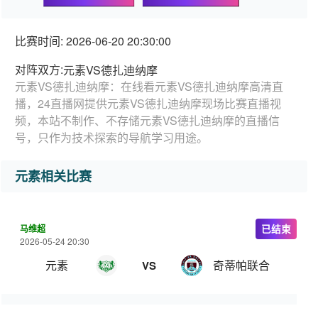
比赛时间: 2026-06-20 20:30:00
对阵双方:
元素VS德扎迪纳摩
元素VS德扎迪纳摩：在线看元素VS德扎迪纳摩高清直
播，24直播网提供元素VS德扎迪纳摩现场比赛直播视
频，本站不制作、不存储元素VS德扎迪纳摩的直播信
号，只作为技术探索的导航学习用途。
元素相关比赛
马维超
已结束
2026-05-24 20:30
元素
奇蒂帕联合
VS