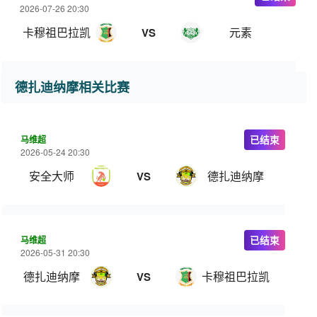
2026-07-26 20:30
卡穆祖巴拉凯
元素
VS
德扎迪纳摩相关比赛
马维超
已结束
2026-05-24 20:30
安全大师
德扎迪纳摩
VS
马维超
已结束
2026-05-31 20:30
德扎迪纳摩
卡穆祖巴拉凯
VS