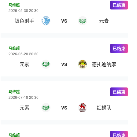
马维超
已结束
2026-05-30 20:30
银色射手
元素
VS
马维超
已结束
2026-06-20 20:30
元素
德扎迪纳摩
VS
马维超
已结束
2026-07-18 20:30
元素
红狮队
VS
马维超
已结束