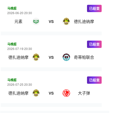
马维超
已结束
2026-06-20 20:30
元素
德扎迪纳摩
VS
马维超
已结束
2026-07-19 20:30
德扎迪纳摩
奇蒂帕联合
VS
马维超
已结束
2026-07-25 20:30
德扎迪纳摩
大子弹
VS