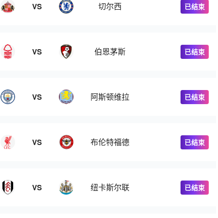
切尔西
VS
已结束
伯恩茅斯
VS
已结束
阿斯顿维拉
VS
已结束
布伦特福德
VS
已结束
纽卡斯尔联
VS
已结束