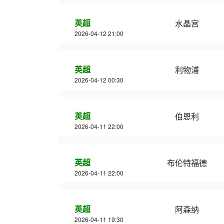
英超
水晶宫
2026-04-12 21:00
英超
利物浦
2026-04-12 00:30
英超
伯恩利
2026-04-11 22:00
英超
布伦特福德
2026-04-11 22:00
英超
阿森纳
2026-04-11 19:30