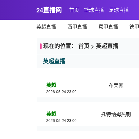
24直播网
首页
篮球直播
足球直播
英超直播
西甲直播
意甲直播
德
现在的位置：
首页
>
英超直播
英超直播
英超
布莱顿
2026-05-24 23:00
英超
托特纳姆热刺
2026-05-24 23:00