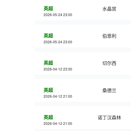
英超
水晶宫
2026-05-24 23:00
英超
伯恩利
2026-05-24 23:00
英超
切尔西
2026-04-12 23:30
英超
桑德兰
2026-04-12 21:00
英超
诺丁汉森林
2026-04-12 21:00