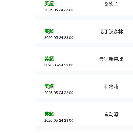
英超
桑德兰
2026-05-24 23:00
英超
诺丁汉森林
2026-05-24 23:00
英超
曼彻斯特城
2026-05-24 23:00
英超
利物浦
2026-05-24 23:00
英超
富勒姆
2026-05-24 23:00