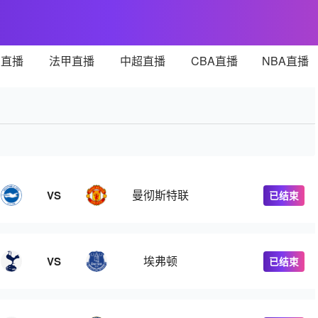
甲直播
法甲直播
中超直播
CBA直播
NBA直播
曼彻斯特联
VS
已结束
埃弗顿
VS
已结束