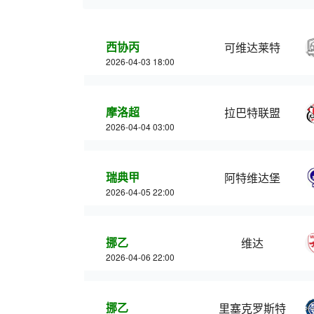
西协丙
可维达莱特
2026-04-03 18:00
摩洛超
拉巴特联盟
2026-04-04 03:00
瑞典甲
阿特维达堡
2026-04-05 22:00
挪乙
维达
2026-04-06 22:00
挪乙
里塞克罗斯特