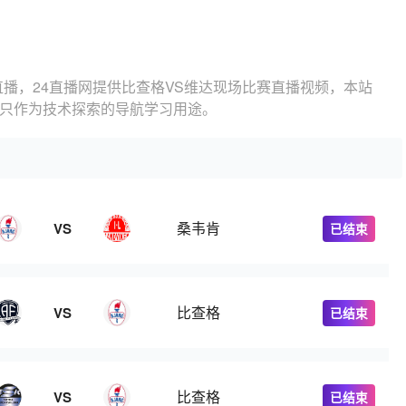
直播，24直播网提供比查格VS维达现场比赛直播视频，本站
，只作为技术探索的导航学习用途。
桑韦肯
VS
已结束
比查格
VS
已结束
比查格
VS
已结束