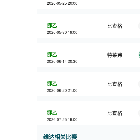
2026-05-25 20:00
挪乙
比查格
2026-05-30 19:00
挪乙
特莱弗
2026-06-14 20:30
挪乙
比查格
2026-06-20 21:00
挪乙
比查格
2026-07-25 19:00
维达相关比赛