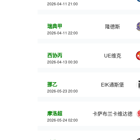
2026-04-11 21:00
瑞典甲
隆德斯
2026-04-11 22:00
西协丙
UE维克
2026-04-13 00:30
挪乙
EIK通斯堡
2026-05-23 20:00
摩洛超
卡萨布兰卡维达德
2026-05-24 02:00