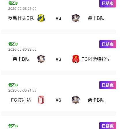
俄乙B
已结束
2026-05-23 21:00
罗斯杜夫B队
柴卡B队
VS
俄乙B
已结束
2026-05-30 22:00
柴卡B队
FC阿斯特拉罕
VS
俄乙B
已结束
2026-06-06 21:00
FC波别达
柴卡B队
VS
俄乙B
已结束