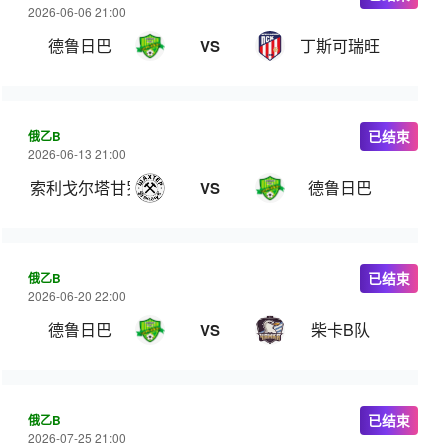
2026-06-06 21:00
德鲁日巴
丁斯可瑞旺
VS
俄乙B
已结束
2026-06-13 21:00
索利戈尔塔甘罗格
德鲁日巴
VS
俄乙B
已结束
2026-06-20 22:00
德鲁日巴
柴卡B队
VS
俄乙B
已结束
2026-07-25 21:00