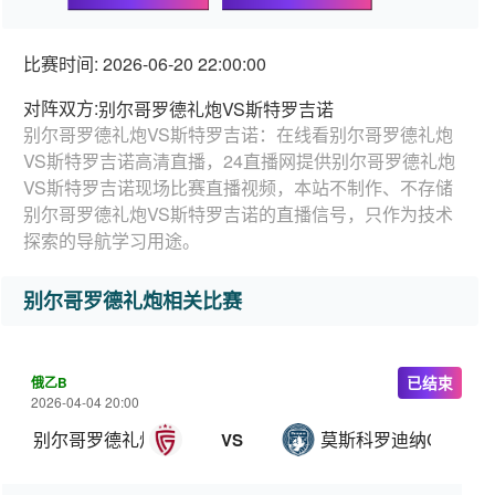
比赛时间: 2026-06-20 22:00:00
对阵双方:
别尔哥罗德礼炮VS斯特罗吉诺
别尔哥罗德礼炮VS斯特罗吉诺：在线看别尔哥罗德礼炮
VS斯特罗吉诺高清直播，24直播网提供别尔哥罗德礼炮
VS斯特罗吉诺现场比赛直播视频，本站不制作、不存储
别尔哥罗德礼炮VS斯特罗吉诺的直播信号，只作为技术
探索的导航学习用途。
别尔哥罗德礼炮相关比赛
俄乙B
已结束
2026-04-04 20:00
别尔哥罗德礼炮
莫斯科罗迪纳C队
VS