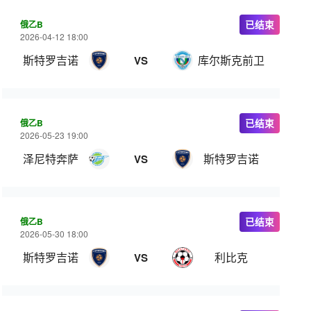
俄乙B
已结束
2026-04-12 18:00
斯特罗吉诺
库尔斯克前卫
VS
俄乙B
已结束
2026-05-23 19:00
泽尼特奔萨
斯特罗吉诺
VS
俄乙B
已结束
2026-05-30 18:00
斯特罗吉诺
利比克
VS