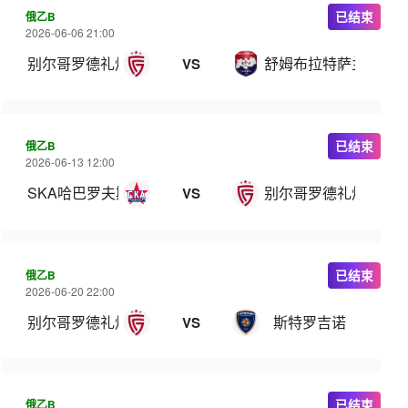
俄乙B
已结束
2026-06-06 21:00
别尔哥罗德礼炮
舒姆布拉特萨兰斯克
VS
俄乙B
已结束
2026-06-13 12:00
SKA哈巴罗夫斯克B队
别尔哥罗德礼炮
VS
俄乙B
已结束
2026-06-20 22:00
别尔哥罗德礼炮
斯特罗吉诺
VS
俄乙B
已结束