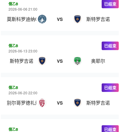
俄乙B
已结束
2026-06-06 21:00
莫斯科罗迪纳C队
斯特罗吉诺
VS
俄乙B
已结束
2026-06-13 23:00
斯特罗吉诺
奥耶尔
VS
俄乙B
已结束
2026-06-20 22:00
别尔哥罗德礼炮
斯特罗吉诺
VS
俄乙B
已结束