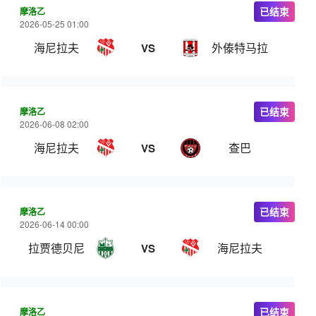
摩洛乙
已结束
2026-05-25 01:00
海尼拉夫
外傣特马拉
VS
摩洛乙
已结束
2026-06-08 02:00
海尼拉夫
查巴
VS
摩洛乙
已结束
2026-06-14 00:00
拉贾德贝尼
海尼拉夫
VS
摩洛乙
已结束