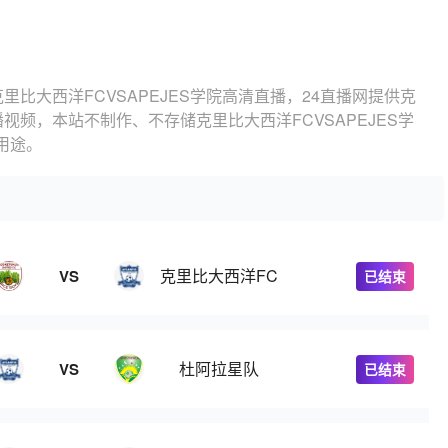
克里比大西洋FCVSAPEJES学院高清直播，24直播网提供克
播视频，本站不制作、不存储克里比大西洋FCVSAPEJES学
用途。
克里比大西洋FC
VS
已结束
杜阿拉星队
VS
已结束