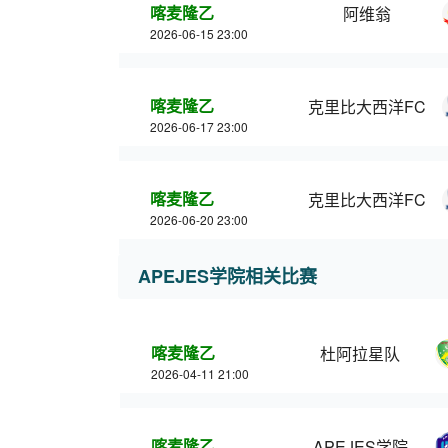
喀麦隆乙
阿维翁
2026-06-15 23:00
喀麦隆乙
克里比大西洋FC
2026-06-17 23:00
喀麦隆乙
克里比大西洋FC
2026-06-20 23:00
APEJES学院相关比赛
喀麦隆乙
杜阿拉星队
2026-04-11 21:00
喀麦隆乙
APEJES学院