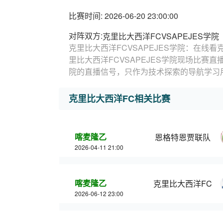
比赛时间: 2026-06-20 23:00:00
对阵双方:
克里比大西洋FCVSAPEJES学院
克里比大西洋FCVSAPEJES学院：在线看
里比大西洋FCVSAPEJES学院现场比赛直
院的直播信号，只作为技术探索的导航学习
克里比大西洋FC相关比赛
喀麦隆乙
恩格特恩贾联队
2026-04-11 21:00
喀麦隆乙
克里比大西洋FC
2026-06-12 23:00