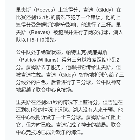
里夫斯（Reeves）上篮得分，吉迪（Giddy）在
比赛还剩13.1秒的情况下犯了一个错误。他的上
篮得分受詹姆斯的防守影响，他进行了三杆。里
夫斯（Reeves）被犯规并进行了两次罚球，湖人
队以115-110领先。
公牛队处于绝望状态，帕特里克·威廉姆斯
（Patrick Williams）得分三分球将差距缩小到2
分。詹姆斯去了服务，他想把它传给里夫斯，但
被吉迪拦截。吉迪（Giddy）智能地将球传给了三
分线外的白色，后者进行了三分球，公牛队神奇
地超越了联合中心竞技场。
里夫斯在还剩3.1秒的情况下上篮得分，但吉迪在
还剩3.1秒的情况下运球。湖人没有人来干预。他
在中心线附近做了一个三分球。詹姆斯急忙阻止
它，但为时已晚。吉迪完成了神奇的结局。联合
中心竞技场已成为欢乐的海洋。