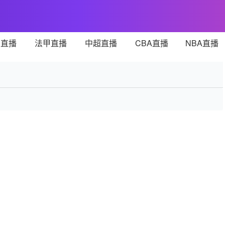
甲直播
法甲直播
中超直播
CBA直播
NBA直播