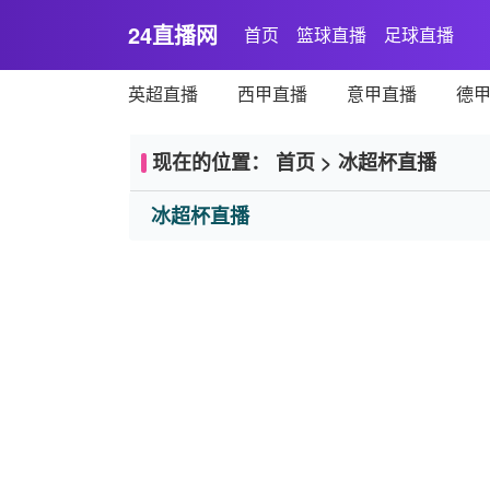
24直播网
首页
篮球直播
足球直播
英超直播
西甲直播
意甲直播
德
现在的位置：
首页
>
冰超杯直播
冰超杯直播