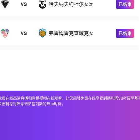
哈夫纳夫约杜尔女足
VS
已结束
弗雷姆雷克查域克女足
VS
已结束
，包括免费在线高清直播和直播视频在线观看，让您能够免费在线享受到德利塔VS考诺萨
次德利塔对阵考诺萨基列斯的热血时刻。