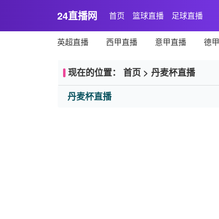
24直播网
首页
篮球直播
足球直播
英超直播
西甲直播
意甲直播
德
现在的位置：
首页
>
丹麦杯直播
丹麦杯直播