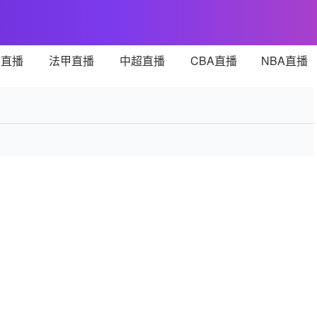
甲直播
法甲直播
中超直播
CBA直播
NBA直播