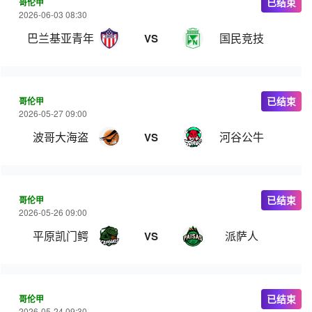
哥伦甲
已结束
2026-06-03 08:30
巴兰基亚青年
国民竞技
VS
哥伦甲
已结束
2026-05-27 09:00
波哥大海盗
河谷公牛
VS
哥伦甲
已结束
2026-05-26 09:00
平原凯门鳄
派萨人
VS
哥伦甲
已结束
2026-05-24 09:30