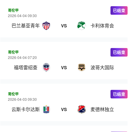
哥伦甲
已结束
2026-04-04 09:30
巴兰基亚青年
卡利体育会
VS
哥伦甲
已结束
2026-04-04 07:20
福塔雷绍查
波哥大国际
VS
哥伦甲
已结束
2026-04-03 09:30
云斯卡尔达斯
麦德林独立
VS