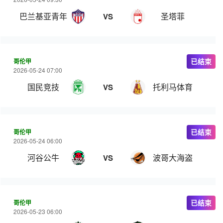
巴兰基亚青年
圣塔菲
VS
哥伦甲
已结束
2026-05-24 07:00
国民竞技
托利马体育
VS
哥伦甲
已结束
2026-05-24 06:00
河谷公牛
波哥大海盗
VS
哥伦甲
已结束
2026-05-23 06:00