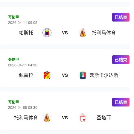
哥伦甲
已结束
2026-04-11 09:05
帕斯托
托利马体育
VS
哥伦甲
已结束
2026-04-11 04:30
佩雷拉
云斯卡尔达斯
VS
哥伦甲
已结束
2026-04-05 08:30
托利马体育
圣塔菲
VS