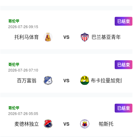
哥伦甲
已结束
2026-07-26 09:15
托利马体育
巴兰基亚青年
VS
哥伦甲
已结束
2026-07-26 07:10
百万富翁
布卡拉曼加竞技
VS
哥伦甲
已结束
2026-07-26 05:05
麦德林独立
帕斯托
VS