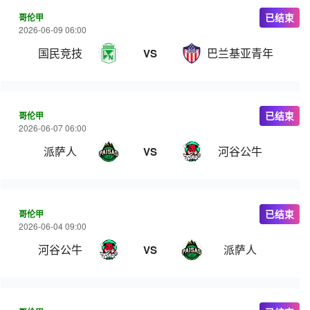
哥伦甲
已结束
2026-06-09 06:00
国民竞技
巴兰基亚青年
VS
哥伦甲
已结束
2026-06-07 06:00
派萨人
河谷公牛
VS
哥伦甲
已结束
2026-06-04 09:00
河谷公牛
派萨人
VS