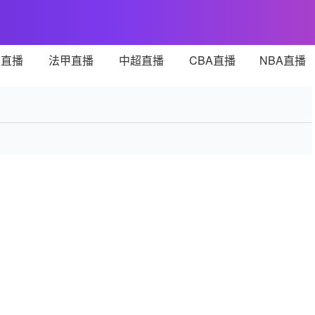
甲直播
法甲直播
中超直播
CBA直播
NBA直播