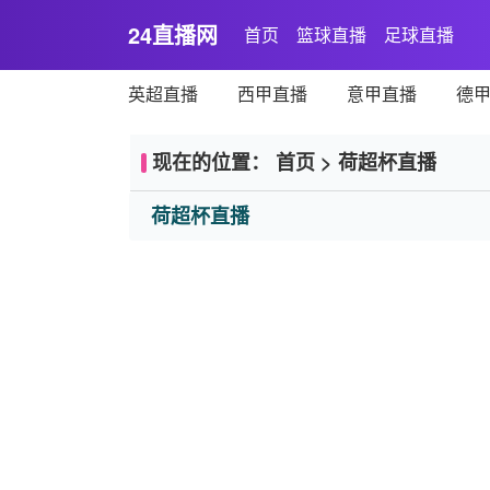
24直播网
首页
篮球直播
足球直播
英超直播
西甲直播
意甲直播
德
现在的位置：
首页
>
荷超杯直播
荷超杯直播