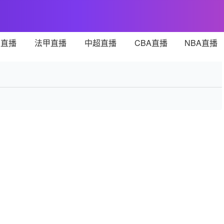
甲直播
法甲直播
中超直播
CBA直播
NBA直播