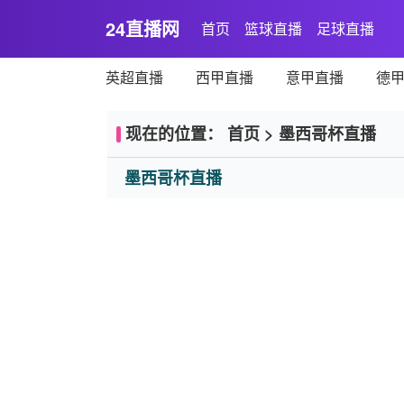
24直播网
首页
篮球直播
足球直播
英超直播
西甲直播
意甲直播
德
现在的位置：
首页
>
墨西哥杯直播
墨西哥杯直播