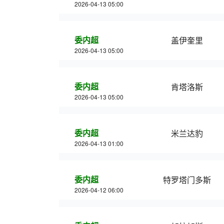
2026-04-13 05:00
委内超
盖伊奎里
2026-04-13 05:00
委内超
肯塔洛斯
2026-04-13 05:00
委内超
米兰达豹
2026-04-13 01:00
委内超
特罗塔门多斯
2026-04-12 06:00