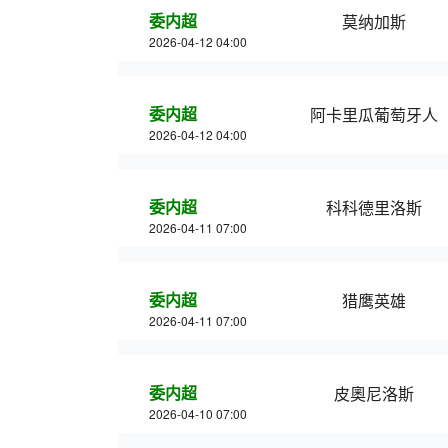
委内超
莫纳加斯
2026-04-12 04:00
委内超
阿卡里瓜葡萄牙人
2026-04-12 04:00
委内超
科科德里洛斯
2026-04-11 07:00
委内超
猎鹰英雄
2026-04-11 07:00
委内超
皮奧尼洛斯
2026-04-10 07:00