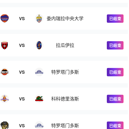
委内瑞拉中央大学
VS
已结束
拉瓜伊拉
VS
已结束
特罗塔门多斯
VS
已结束
科科德里洛斯
VS
已结束
特罗塔门多斯
VS
已结束