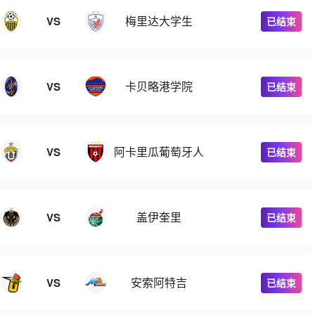
梅里达大学生
VS
已结束
卡贝略港学院
VS
已结束
阿卡里瓜葡萄牙人
VS
已结束
盖伊奎里
VS
已结束
安索阿特吉
VS
已结束