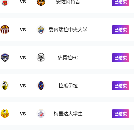
安佐阿特吉
VS
已结束
委内瑞拉中央大学
VS
已结束
萨莫拉FC
VS
已结束
拉瓜伊拉
VS
已结束
梅里达大学生
VS
已结束