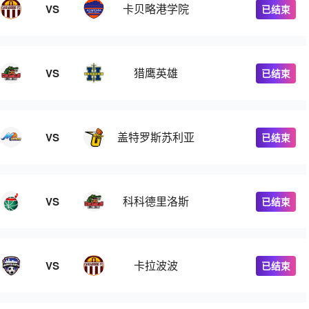
卡贝略港学院
VS
已结束
猎鹰英雄
VS
已结束
盖特罗斯苏利亚
VS
已结束
科科德里洛斯
VS
已结束
卡拉波波
VS
已结束