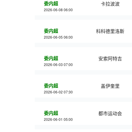
委内超
卡拉波波
2026-06-08 06:00
委内超
科科德里洛斯
2026-06-05 06:00
委内超
安索阿特吉
2026-06-03 07:00
委内超
盖伊奎里
2026-06-02 07:30
委内超
都市运动会
2026-06-01 05:00