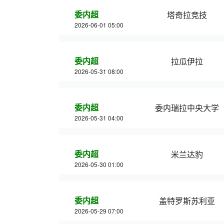
委内超
塔奇拉竞技
2026-06-01 05:00
委内超
拉瓜伊拉
2026-05-31 08:00
委内超
委内瑞拉中央大学
2026-05-31 04:00
委内超
米兰达豹
2026-05-30 01:00
委内超
盖特罗斯苏利亚
2026-05-29 07:00