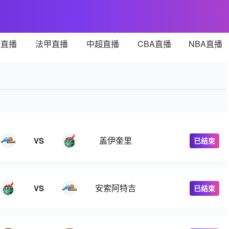
甲直播
法甲直播
中超直播
CBA直播
NBA直播
盖伊奎里
VS
已结束
安索阿特吉
VS
已结束