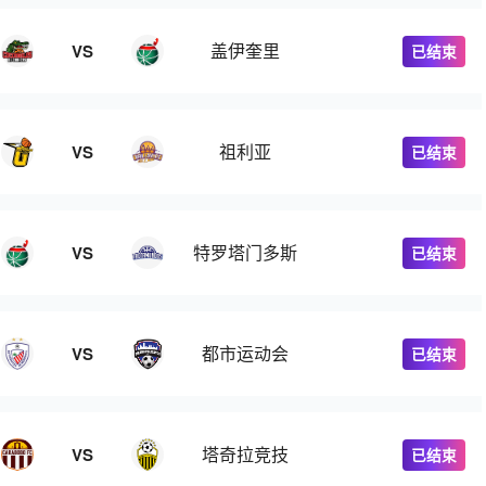
盖伊奎里
VS
已结束
祖利亚
VS
已结束
特罗塔门多斯
VS
已结束
都市运动会
VS
已结束
塔奇拉竞技
VS
已结束