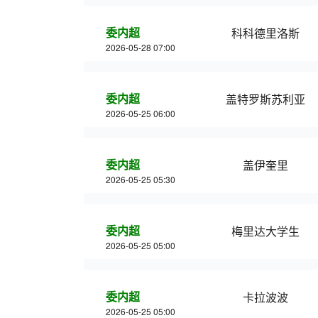
委内超
科科德里洛斯
2026-05-28 07:00
委内超
盖特罗斯苏利亚
2026-05-25 06:00
委内超
盖伊奎里
2026-05-25 05:30
委内超
梅里达大学生
2026-05-25 05:00
委内超
卡拉波波
2026-05-25 05:00