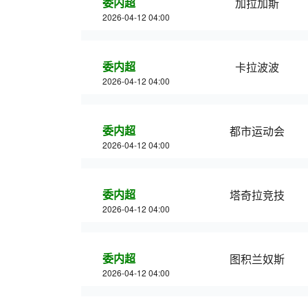
委内超
加拉加斯
2026-04-12 04:00
委内超
卡拉波波
2026-04-12 04:00
委内超
都市运动会
2026-04-12 04:00
委内超
塔奇拉竞技
2026-04-12 04:00
委内超
图积兰奴斯
2026-04-12 04:00