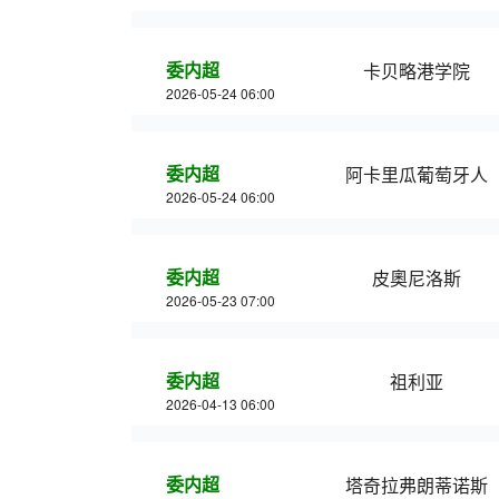
委内超
卡贝略港学院
2026-05-24 06:00
委内超
阿卡里瓜葡萄牙人
2026-05-24 06:00
委内超
皮奧尼洛斯
2026-05-23 07:00
委内超
祖利亚
2026-04-13 06:00
委内超
塔奇拉弗朗蒂诺斯