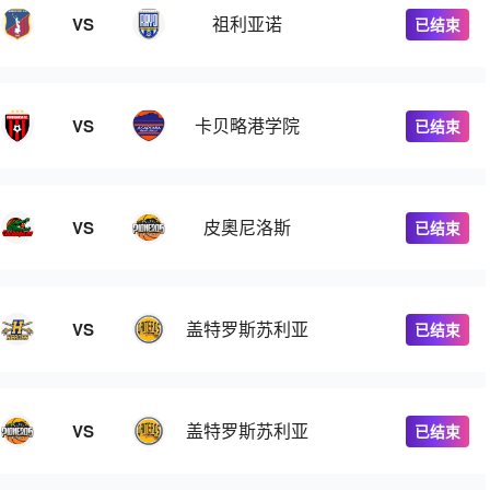
祖利亚诺
VS
已结束
卡贝略港学院
VS
已结束
皮奧尼洛斯
VS
已结束
盖特罗斯苏利亚
VS
已结束
盖特罗斯苏利亚
VS
已结束