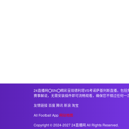
24直播网⭕️SN⭕️精彩呈现德利塔VS考诺萨基列斯直播
赛事解说，无需安装插件即可流畅观看，确保您不错过任何一
友情链接
百度
腾讯
新浪
淘宝
All Football App
网站地图
Copyright © 2024-2027 24直播网 All Rights Reserved.