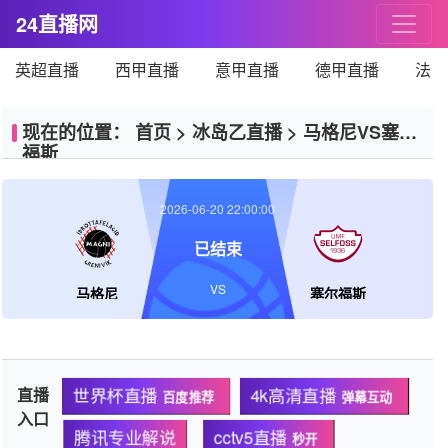
24直播网
英超直播
西甲直播
意甲直播
德甲直播
法甲
现在的位置：
首页
>
冰岛乙直播
>
马格尼VS塞尔
福斯
2026-06-20 22:00:00
已结束
VS
马格尼
塞尔福斯
直播
世界杯直播
4k高清直播
百度推荐
弹幕互动
入口
腾讯专业解说
cctv5直播
秒开