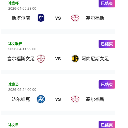
冰岛杯
已结束
2026-04-05 23:00
斯塔尔南
塞尔福斯
VS
冰女联杯
已结束
2026-04-11 22:00
塞尔福斯女足
阿简尼斯女足
VS
冰岛乙
已结束
2026-05-24 00:00
达尔维克
塞尔福斯
VS
冰女甲
已结束