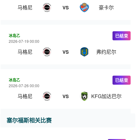
马格尼
豪卡尔
VS
冰岛乙
已结束
2026-07-19 00:00
马格尼
弗约尼尔
VS
冰岛乙
已结束
2026-07-26 00:00
马格尼
KFG加达巴尔
VS
塞尔福斯相关比赛