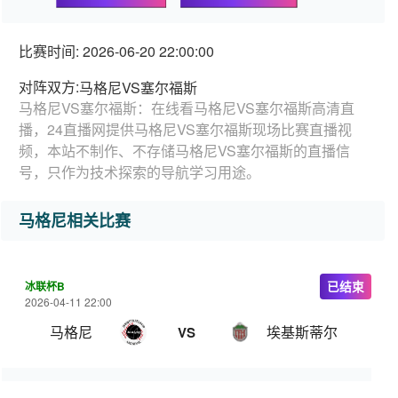
比赛时间: 2026-06-20 22:00:00
对阵双方:
马格尼VS塞尔福斯
马格尼VS塞尔福斯：在线看马格尼VS塞尔福斯高清直
播，24直播网提供马格尼VS塞尔福斯现场比赛直播视
频，本站不制作、不存储马格尼VS塞尔福斯的直播信
号，只作为技术探索的导航学习用途。
马格尼相关比赛
冰联杯B
已结束
2026-04-11 22:00
马格尼
埃基斯蒂尔
VS