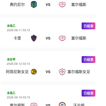
弗约尼尔
塞尔福斯
VS
冰岛乙
已结束
2026-06-11 03:15
卡里
塞尔福斯
VS
冰女甲
已结束
2026-06-12 03:15
阿简尼斯女足
塞尔福斯女足
VS
冰岛乙
已结束
2026-06-16 03:15
塞尔福斯
沃古姆
VS