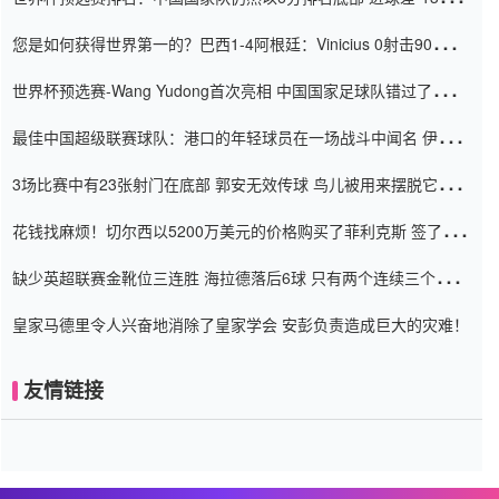
震惊
您是如何获得世界第一的？巴西1-4阿根廷：Vinicius 0射击90分钟
内
世界杯预选赛-Wang Yudong首次亮相 中国国家足球队错过了世界
杯0-2
最佳中国超级联赛球队：港口的年轻球员在一场战斗中闻名 伊万放
弃了泰桑（Taishan）
3场比赛中有23张射门在底部 郭安无效传球 鸟儿被用来摆脱它
Setien痴迷于三名后卫
花钱找麻烦！切尔西以5200万美元的价格购买了菲利克斯 签了7年
并在半年内租了夏窗口
缺少英超联赛金靴位三连胜 海拉德落后6球 只有两个连续三个连续
三靴
皇家马德里令人兴奋地消除了皇家学会 安彭负责造成巨大的灾难！
友情链接