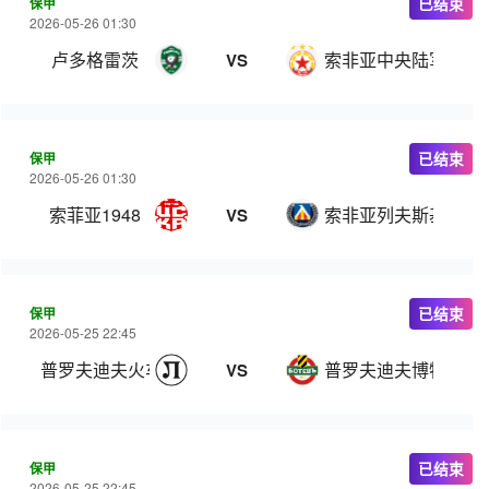
保甲
已结束
2026-05-26 01:30
卢多格雷茨
索非亚中央陆军
VS
保甲
已结束
2026-05-26 01:30
索菲亚1948
索非亚列夫斯基
VS
保甲
已结束
2026-05-25 22:45
普罗夫迪夫火车头
普罗夫迪夫博特夫
VS
保甲
已结束
2026-05-25 22:45