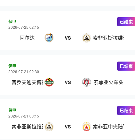
保甲
已结束
2026-07-25 02:15
阿尔达
索非亚斯拉维亚
VS
保甲
已结束
2026-07-21 02:30
普罗夫迪夫博特夫
索菲亚火车头
VS
保甲
已结束
2026-07-21 00:15
索非亚斯拉维亚
索非亚中央陆军
VS