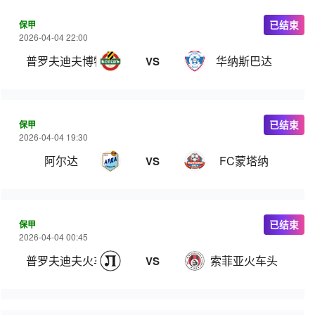
保甲
已结束
2026-04-04 22:00
普罗夫迪夫博特夫
华纳斯巴达
VS
保甲
已结束
2026-04-04 19:30
阿尔达
FC蒙塔纳
VS
保甲
已结束
2026-04-04 00:45
普罗夫迪夫火车头
索菲亚火车头
VS