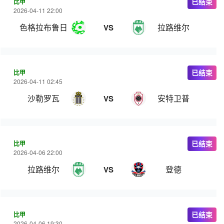
比甲
已结束
2026-04-11 22:00
色格拉布鲁日
拉路维尔
VS
比甲
已结束
2026-04-11 02:45
沙勒罗瓦
安特卫普
VS
比甲
已结束
2026-04-06 22:00
拉路维尔
登德
VS
比甲
已结束
2026-04-06 19:30