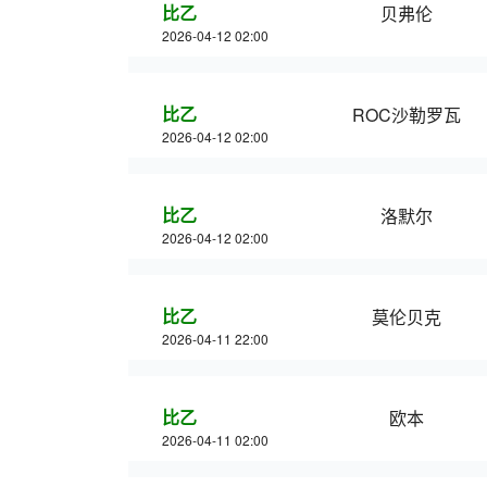
比乙
贝弗伦
2026-04-12 02:00
比乙
ROC沙勒罗瓦
2026-04-12 02:00
比乙
洛默尔
2026-04-12 02:00
比乙
莫伦贝克
2026-04-11 22:00
比乙
欧本
2026-04-11 02:00