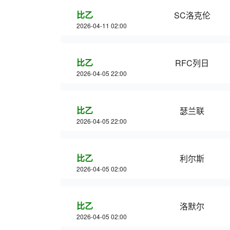
比乙
SC洛克伦
2026-04-11 02:00
比乙
RFC列日
2026-04-05 22:00
比乙
瑟兰联
2026-04-05 22:00
比乙
利尔斯
2026-04-05 02:00
比乙
洛默尔
2026-04-05 02:00