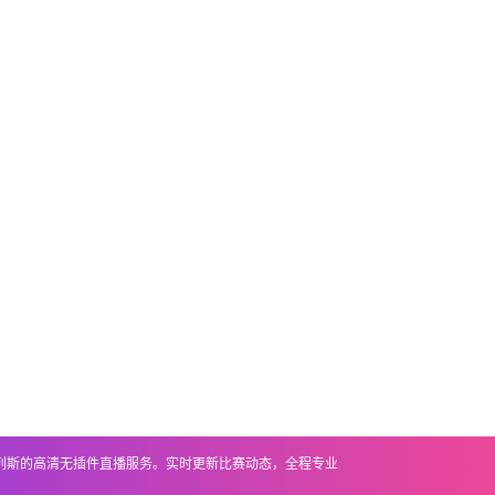
基列斯的高清无插件直播服务。实时更新比赛动态，全程专业