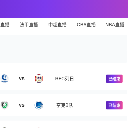
甲直播
法甲直播
中超直播
CBA直播
NBA直播
RFC列日
VS
已结束
亨克B队
VS
已结束