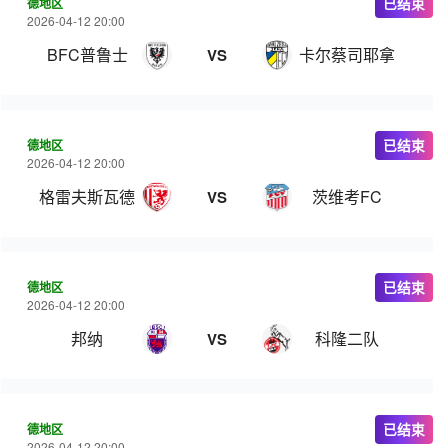
德地区
已结束
2026-04-12 20:00
BFC普鲁士
卡尔蔡司耶拿
VS
德地区
已结束
2026-04-12 20:00
格雷夫斯瓦德
茨维考FC
VS
德地区
已结束
2026-04-12 20:00
邦纳
科隆二队
VS
德地区
已结束
2026-04-12 20:00