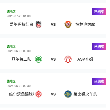
德地区
已结束
2026-07-25 01:00
爱尔福特红白
柏林迪纳摩
VS
德地区
已结束
2026-06-03 00:30
菲尔特二队
ASV查姆
VS
德地区
已结束
2026-06-02 00:30
维尔茨堡踢球者
莱比锡火车头
VS