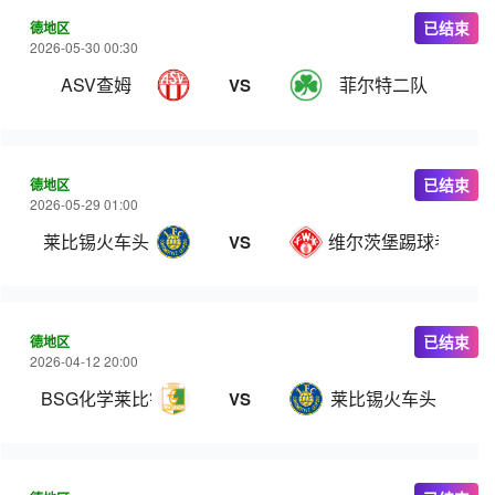
德地区
已结束
2026-05-30 00:30
ASV查姆
菲尔特二队
VS
德地区
已结束
2026-05-29 01:00
莱比锡火车头
维尔茨堡踢球者
VS
德地区
已结束
2026-04-12 20:00
BSG化学莱比锡
莱比锡火车头
VS