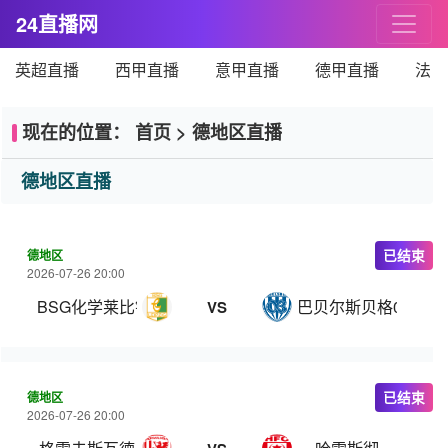
24直播网
英超直播
西甲直播
意甲直播
德甲直播
法甲
现在的位置：
首页
>
德地区直播
德地区直播
德地区
已结束
2026-07-26 20:00
BSG化学莱比锡
巴贝尔斯贝格03
VS
德地区
已结束
2026-07-26 20:00