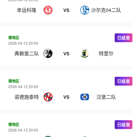
幸运科隆
沙尔克04二队
VS
德地区
已结束
2026-04-12 20:00
弗赖堡二队
特里尔
VS
德地区
已结束
2026-04-12 20:00
诺德施泰特
汉堡二队
VS
德地区
已结束
2026-04-12 20:00