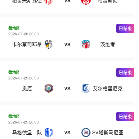
格雷夫斯瓦德
哈雷斯彻
VS
德地区
已结束
2026-07-26 20:00
卡尔蔡司耶拿
茨维考
VS
德地区
已结束
2026-07-25 20:30
奥厄
艾尔格里尼克
VS
德地区
已结束
2026-07-25 20:00
马格德堡二队
SV塔斯马尼亚柏林
VS