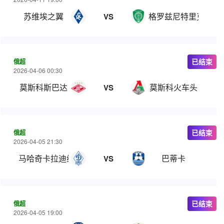
苏维埃之翼
格罗兹尼特里克
VS
俄超
已结束
2026-04-06 00:30
莫斯科斯巴达
莫斯科火车头
VS
俄超
已结束
2026-04-05 21:30
马哈奇卡拉迪纳摩
巴蒂卡
VS
俄超
已结束
2026-04-05 19:00