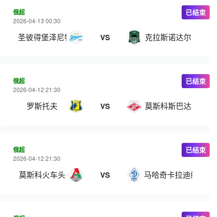
俄超
已结束
2026-04-13 00:30
圣彼得堡泽尼特
克拉斯诺达尔
VS
俄超
已结束
2026-04-12 21:30
罗斯托夫
莫斯科斯巴达
VS
俄超
已结束
2026-04-12 21:30
莫斯科火车头
马哈奇卡拉迪纳摩
VS