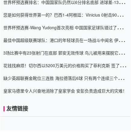
世界杯预选赛排名：中国国家队仍然以6分排名底部 进球差-13令人
震惊
您是如何获得世界第一的？巴西1-4阿根廷：Vinicius 0射击90分钟
内
世界杯预选赛-Wang Yudong首次亮相 中国国家足球队错过了世界
杯0-2
最佳中国超级联赛球队：港口的年轻球员在一场战斗中闻名 伊万放
弃了泰桑（Taishan）
3场比赛中有23张射门在底部 郭安无效传球 鸟儿被用来摆脱它
Setien痴迷于三名后卫
花钱找麻烦！切尔西以5200万美元的价格购买了菲利克斯 签了7年
并在半年内租了夏窗口
缺少英超联赛金靴位三连胜 海拉德落后6球 只有两个连续三个连续
三靴
皇家马德里令人兴奋地消除了皇家学会 安彭负责造成巨大的灾难！
友情链接