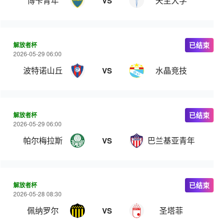
博卡青年
天主大学
VS
解放者杯
已结束
2026-05-29 06:00
波特诺山丘
水晶竞技
VS
解放者杯
已结束
2026-05-29 06:00
帕尔梅拉斯
巴兰基亚青年
VS
解放者杯
已结束
2026-05-28 08:30
佩纳罗尔
圣塔菲
VS