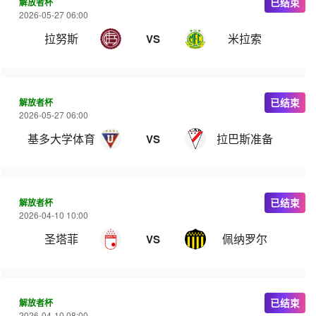
解放者杯
已结束
2026-05-27 06:00
拉努斯
米拉索
VS
解放者杯
已结束
2026-05-27 06:00
基多大学体育
拉巴斯准备
VS
解放者杯
已结束
2026-04-10 10:00
圣塔菲
佩纳罗尔
VS
解放者杯
已结束
2026-04-10 08:00