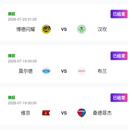
挪超
已结束
2026-07-23 01:00
博德闪耀
汉坎
VS
挪超
已结束
2026-07-19 00:00
莫尔德
布兰
VS
挪超
已结束
2026-07-19 00:00
维京
桑德菲杰
VS