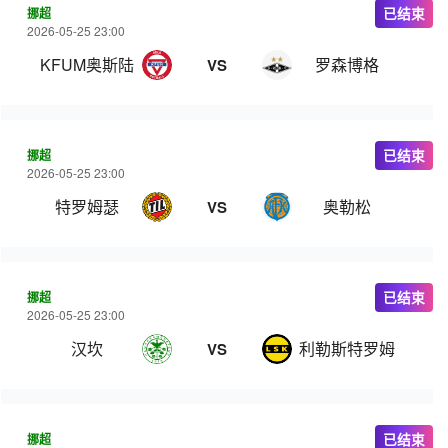
挪超
已结束
2026-05-25 23:00
KFUM奥斯陆
罗森博格
VS
挪超
已结束
2026-05-25 23:00
特罗姆瑟
奥勒松
VS
挪超
已结束
2026-05-25 23:00
汉坎
利勒斯特罗姆
VS
挪超
已结束