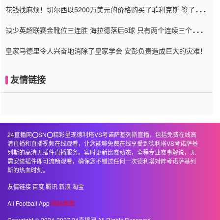
花钱找麻烦！切尔西以5200万美元的价格购买了菲利克斯 签了7年
并在半年内租了夏窗口
缺少英超联赛金靴位三连胜 海拉德落后6球 只有两个连续三个连续
三靴
皇家马德里令人兴奋地消除了皇家学会 安彭负责造成巨大的灾难！
友情链接
24直播网⭕️SN⭕️精彩呈现德利塔VS考诺萨基列斯直播，包括免费在线高
清直播和直播视频在线观看，让您能够免费在线享受到德利塔VS考诺萨基
列斯的高清无插件直播服务。实时更新比赛动态，全程专业赛事解说，无
需安装插件即可流畅观看，确保您不错过任何一次德利塔对阵考诺萨基列
斯的热血时刻。
友情链接
百度
腾讯
新浪
淘宝
All Football App
网站地图
Copyright © 2024-2027 24直播网 All Rights Reserved.