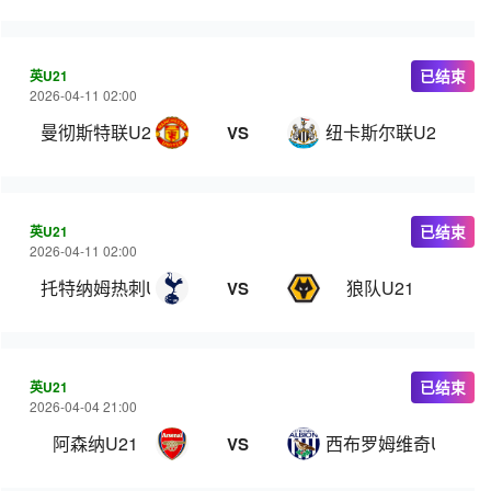
英U21
已结束
2026-04-11 02:00
曼彻斯特联U21
纽卡斯尔联U21
VS
英U21
已结束
2026-04-11 02:00
托特纳姆热刺U21
狼队U21
VS
英U21
已结束
2026-04-04 21:00
阿森纳U21
西布罗姆维奇U21
VS