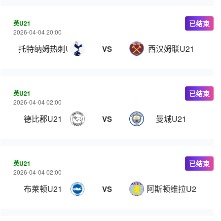
英U21
已结束
2026-04-04 20:00
托特纳姆热刺U21
西汉姆联U21
VS
英U21
已结束
2026-04-04 02:00
德比郡U21
曼城U21
VS
英U21
已结束
2026-04-04 02:00
布莱顿U21
阿斯顿维拉U21
VS