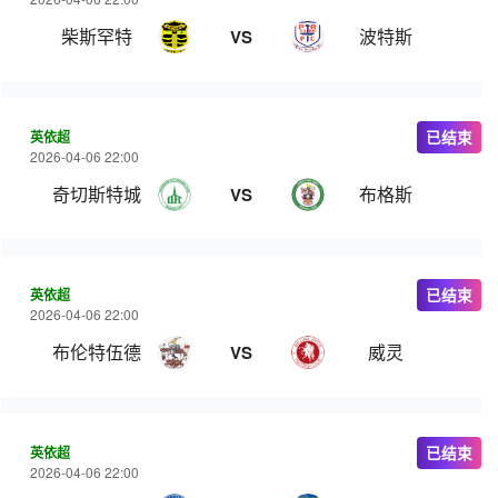
柴斯罕特
波特斯
VS
英依超
已结束
2026-04-06 22:00
奇切斯特城
布格斯
VS
英依超
已结束
2026-04-06 22:00
布伦特伍德
威灵
VS
英依超
已结束
2026-04-06 22:00