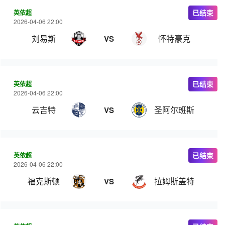
英依超
已结束
2026-04-06 22:00
刘易斯
怀特豪克
VS
英依超
已结束
2026-04-06 22:00
云吉特
圣阿尔班斯
VS
英依超
已结束
2026-04-06 22:00
福克斯顿
拉姆斯盖特
VS