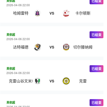
英依超
已结束
2026-04-06 22:00
哈姆雷特
卡尔顿斯
VS
英依超
已结束
2026-04-06 22:00
达特福德
切尔滕纳姆
VS
英依超
已结束
2026-04-06 22:00
克雷山谷文米尔斯
克雷
VS
英依超
已结束
2026-04-06 22:00